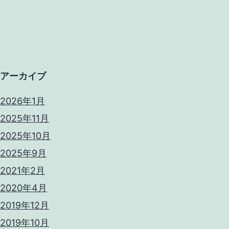
アーカイブ
2026年1月
2025年11月
2025年10月
2025年9月
2021年2月
2020年4月
2019年12月
2019年10月