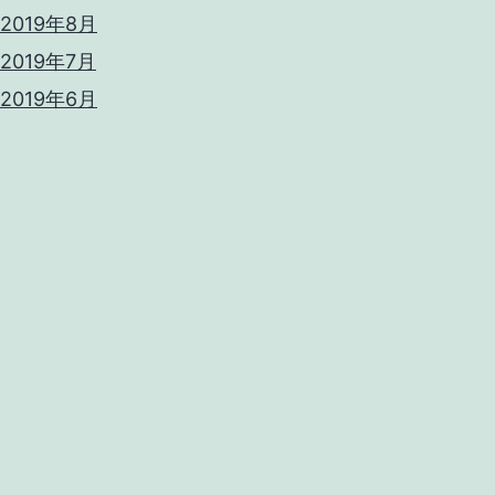
2019年8月
2019年7月
2019年6月