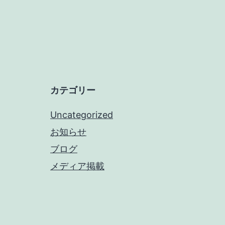
カテゴリー
Uncategorized
お知らせ
ブログ
メディア掲載