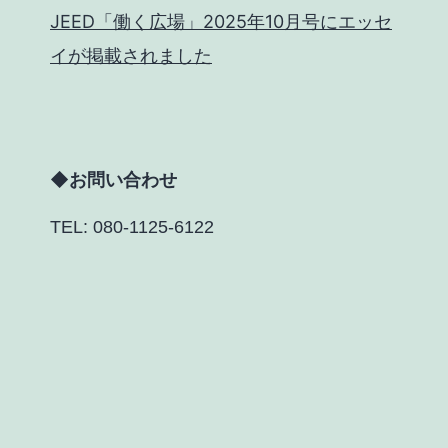
JEED「働く広場」2025年10月号にエッセ
イが掲載されました
◆お問い合わせ
TEL: 080-1125-6122