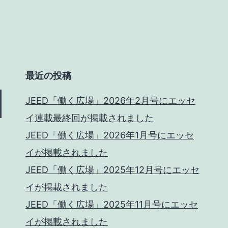
最近の投稿
JEED「働く広場」2026年2月号にエッセ
イ連載最終回が掲載されました
JEED「働く広場」2026年1月号にエッセ
イが掲載されました
JEED「働く広場」2025年12月号にエッセ
イが掲載されました
JEED「働く広場」2025年11月号にエッセ
イが掲載されました