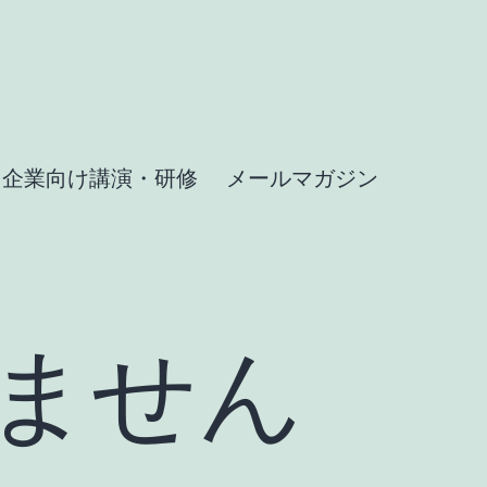
企業向け講演・研修
メールマガジン
ません