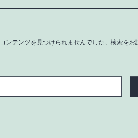
コンテンツを見つけられませんでした。検索をお