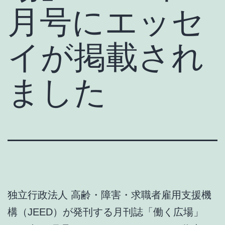
月号にエッセ
イが掲載され
ました
独立行政法人 高齢・障害・求職者雇用支援機
構（JEED）が発刊する月刊誌「働く広場」