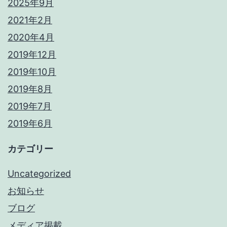
2025年9月
2021年2月
2020年4月
2019年12月
2019年10月
2019年8月
2019年7月
2019年6月
カテゴリー
Uncategorized
お知らせ
ブログ
メディア掲載