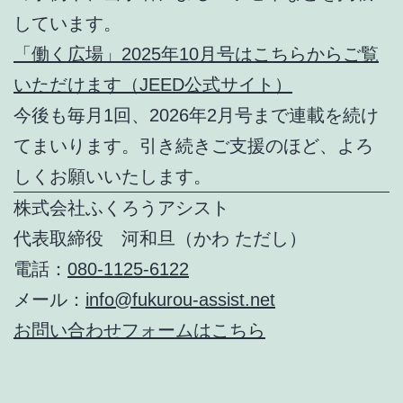
しています。
「働く広場」2025年10月号はこちらからご覧
いただけます（JEED公式サイト）
今後も毎月1回、2026年2月号まで連載を続け
てまいります。引き続きご支援のほど、よろ
しくお願いいたします。
株式会社ふくろうアシスト
代表取締役 河和旦（かわ ただし）
電話：
080-1125-6122
メール：
info@fukurou-assist.net
お問い合わせフォームはこちら