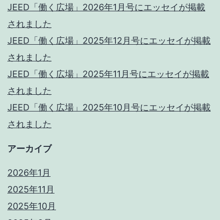
JEED「働く広場」2026年1月号にエッセイが掲載
されました
JEED「働く広場」2025年12月号にエッセイが掲載
されました
JEED「働く広場」2025年11月号にエッセイが掲載
されました
JEED「働く広場」2025年10月号にエッセイが掲載
されました
アーカイブ
2026年1月
2025年11月
2025年10月