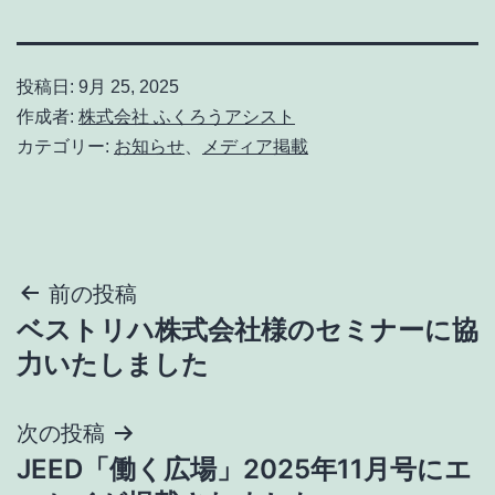
投稿日:
9月 25, 2025
作成者:
株式会社 ふくろうアシスト
カテゴリー:
お知らせ
、
メディア掲載
投
前の投稿
ベストリハ株式会社様のセミナーに協
稿
力いたしました
ナ
次の投稿
ビ
JEED「働く広場」2025年11月号にエ