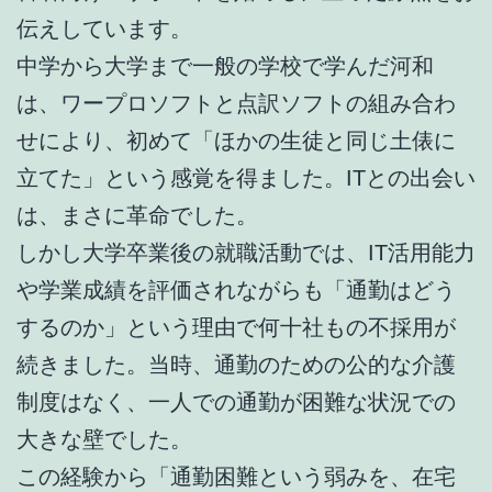
伝えしています。
中学から大学まで一般の学校で学んだ河和
は、ワープロソフトと点訳ソフトの組み合わ
せにより、初めて「ほかの生徒と同じ土俵に
立てた」という感覚を得ました。ITとの出会い
は、まさに革命でした。
しかし大学卒業後の就職活動では、IT活用能力
や学業成績を評価されながらも「通勤はどう
するのか」という理由で何十社もの不採用が
続きました。当時、通勤のための公的な介護
制度はなく、一人での通勤が困難な状況での
大きな壁でした。
この経験から「通勤困難という弱みを、在宅