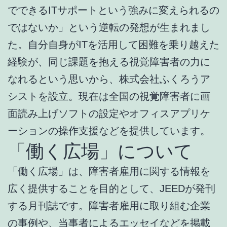
でできるITサポートという強みに変えられるの
ではないか」という逆転の発想が生まれまし
た。自分自身がITを活用して困難を乗り越えた
経験が、同じ課題を抱える視覚障害者の力に
なれるという思いから、株式会社ふくろうア
シストを設立。現在は全国の視覚障害者に画
面読み上げソフトの設定やオフィスアプリケ
ーションの操作支援などを提供しています。
「働く広場」について
「働く広場」は、障害者雇用に関する情報を
広く提供することを目的として、JEEDが発刊
する月刊誌です。障害者雇用に取り組む企業
の事例や、当事者によるエッセイなどを掲載