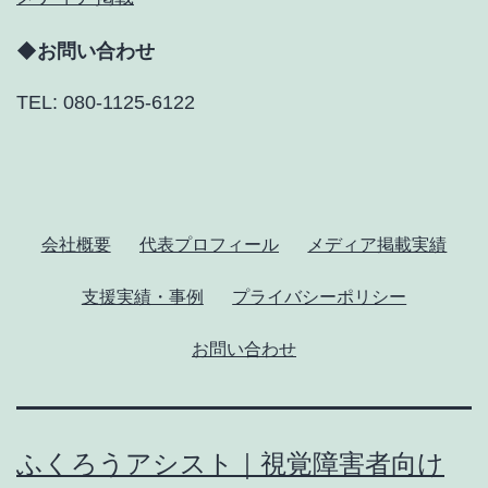
◆お問い合わせ
TEL: 080-1125-6122
会社概要
代表プロフィール
メディア掲載実績
支援実績・事例
プライバシーポリシー
お問い合わせ
ふくろうアシスト｜視覚障害者向け